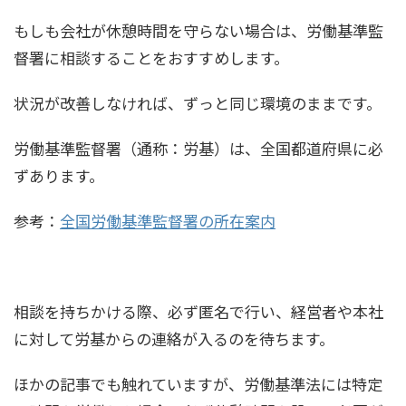
もしも会社が休憩時間を守らない場合は、労働基準監
督署に相談することをおすすめします。
状況が改善しなければ、ずっと同じ環境のままです。
労働基準監督署（通称：労基）は、全国都道府県に必
ずあります。
参考：
全国労働基準監督署の所在案内
相談を持ちかける際、必ず匿名で行い、経営者や本社
に対して労基からの連絡が入るのを待ちます。
ほかの記事でも触れていますが、労働基準法には特定