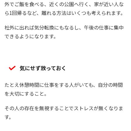
外でご飯を食べる、近くの公園へ行く、家が近い人な
ら1回帰るなど、離れる方法はいくつも考えられます。
社外に出れば気分転換にもなるし、午後の仕事に集中
できるようになります。
気にせず放っておく
たとえ休憩時間に仕事をする人がいても、自分の時間
を大切にすること。
その人の存在を無視することでストレスが無くなりま
す。