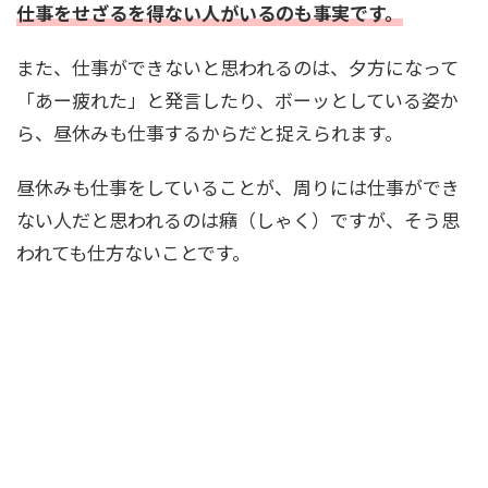
仕事をせざるを得ない人がいるのも事実です。
また、仕事ができないと思われるのは、夕方になって
「あー疲れた」と発言したり、ボーッとしている姿か
ら、昼休みも仕事するからだと捉えられます。
昼休みも仕事をしていることが、周りには仕事ができ
ない人だと思われるのは癪（しゃく）ですが、そう思
われても仕方ないことです。