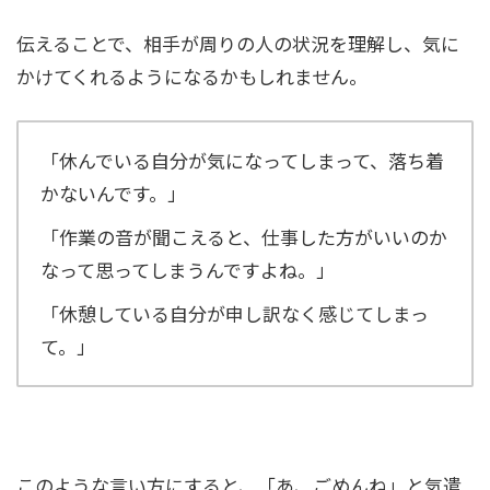
伝えることで、相手が周りの人の状況を理解し、気に
かけてくれるようになるかもしれません。
「休んでいる自分が気になってしまって、落ち着
かないんです。」
「作業の音が聞こえると、仕事した方がいいのか
なって思ってしまうんですよね。」
「休憩している自分が申し訳なく感じてしまっ
て。」
このような言い方にすると、「あ、ごめんね」と気遣