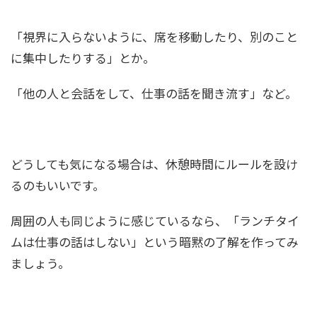
「視界に入らないように、席を移動したり、別のこと
に集中したりする」とか。
「他の人と会話をして、仕事の話を聞き流す」など。
どうしても気になる場合は、休憩時間にルールを設け
るのもいいです。
周囲の人も同じように感じているなら、「ランチタイ
ムは仕事の話はしない」という暗黙の了解を作ってみ
ましょう。