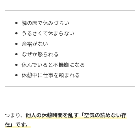
隣の席で休みづらい
うるさくて休まらない
余裕がない
なぜか怒られる
休んでいると不機嫌になる
休憩中に仕事を頼まれる
つまり、
他人の休憩時間を乱す「空気の読めない存
在」です。