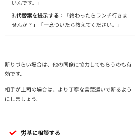
いんです。」
3.代替案を提示する
：「終わったらランチ行きま
せんか？」「一息ついたら教えてください。」
断りづらい場合は、他の同僚に協力してもらうのも有
効です。
相手が上司の場合は、より丁寧な言葉遣いで断るよう
にしましょう。
労基に相談する