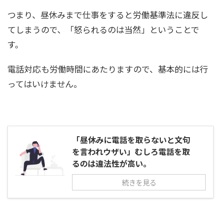
つまり、昼休みまで仕事をすると労働基準法に違反し
てしまうので、「怒られるのは当然」ということで
す。
電話対応も労働時間にあたりますので、基本的には行
ってはいけません。
「昼休みに電話を取らないと文句
を言われウザい」むしろ電話を取
るのは違法性が高い。
続きを見る