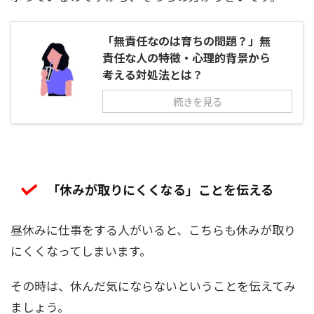
「無責任なのは育ちの問題？」無
責任な人の特徴・心理的背景から
考える対処法とは？
続きを見る
「休みが取りにくくなる」ことを伝える
昼休みに仕事をする人がいると、こちらも休みが取り
にくくなってしまいます。
その時は、休んだ気にならないということを伝えてみ
ましょう。