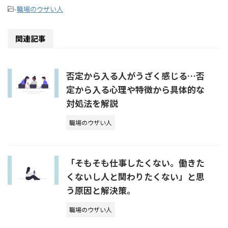
-
職場のウザい人
関連記事
否定から入る人がうざく感じる…否
定から入る心理や特徴から具体的な
対処法を解説
職場のウザい人
「そもそも仕事したくない。働きた
くないし人と関わりたくない」と思
う原因と解決策。
職場のウザい人