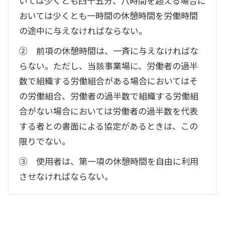
いては少くとも四十五分、八時間を超える場合に
おいては少くとも一時間の休憩時間を労働時間
の途中に与えなければならない。
② 前項の休憩時間は、一斉に与えなければな
らない。ただし、当該事業場に、労働者の過半
数で組織する労働組合がある場合においてはそ
の労働組合、労働者の過半数で組織する労働組
合がない場合においては労働者の過半数を代表
する者との書面による協定があるときは、この
限りでない。
③ 使用者は、第一項の休憩時間を自由に利用
させなければならない。