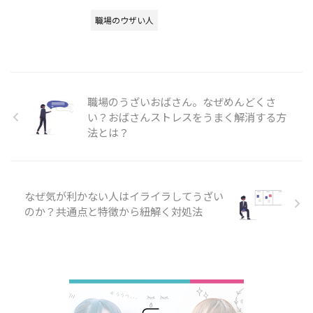
職場のウザい人
職場のうざいおばさん。なぜめんどくさ
い？おばさんストレスをうまく解消する方
法とは？
なぜ気が利かない人はイライラしてうざい
のか？共通点と特徴から紐解く対処法