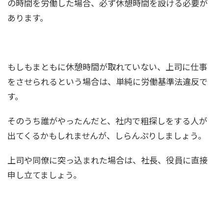
の時間を労働した場合、必ず休憩時間を設ける必要が
あります。
もしもまともに休憩時間が取れていない、上司に仕事
をさせられるという場合は、単純に労働基準法違反で
す。
そのうち誰がやったんだと、社内で粗探しをする人が
出てくるかもしれませんが、しらんぷりしましょう。
上司や同僚に突っ込まれた場合は、社長、役員に直接
申し立てましょう。