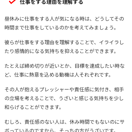
仕事をする理由を理解する
昼休みに仕事をする人が気になる時は、どうしてその
時間まで仕事をしているのかを考えてみましょう。
彼らが仕事をする理由を理解することで、イライラし
たり感情的になる気持ちを抑えることができます。
たとえば締め切りが近いとか、目標を達成したい時な
ど、仕事に熱意を込める動機は人それぞれです。
その人が抱えるプレッシャーや責任感に気付き、相手
の立場を考えることで、うざいと感じる気持ちを少し
和らげることができます。
むしろ、責任感のない人は、休み時間でもないのにサ
ボっているのですから、そっちの方がうざいです。