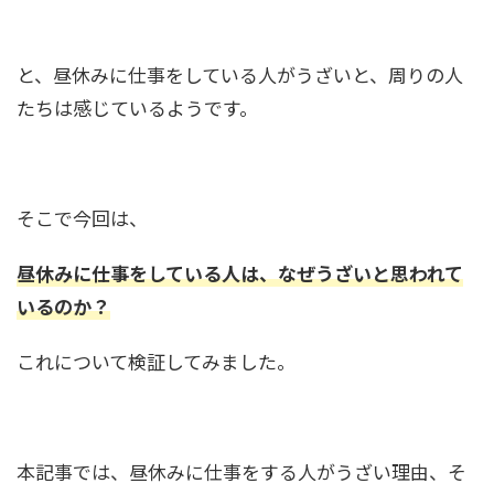
と、昼休みに仕事をしている人がうざいと、周りの人
たちは感じているようです。
そこで今回は、
昼休みに仕事をしている人は、なぜうざいと思われて
いるのか？
これについて検証してみました。
本記事では、昼休みに仕事をする人がうざい理由、そ