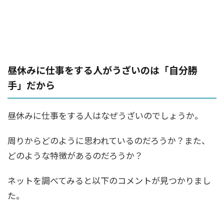
昼休みに仕事をする人がうざいのは「自分勝
手」だから
昼休みに仕事をする人はなぜうざいのでしょうか。
周りからどのように思われているのだろうか？また、
どのような特徴があるのだろうか？
ネットを調べてみると以下のコメントが見つかりまし
た。