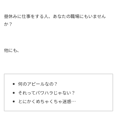
昼休みに仕事をする人、あなたの職場にもいません
か？
他にも、
何のアピールなの？
それってパワハラじゃない？
とにかくめちゃくちゃ迷惑…