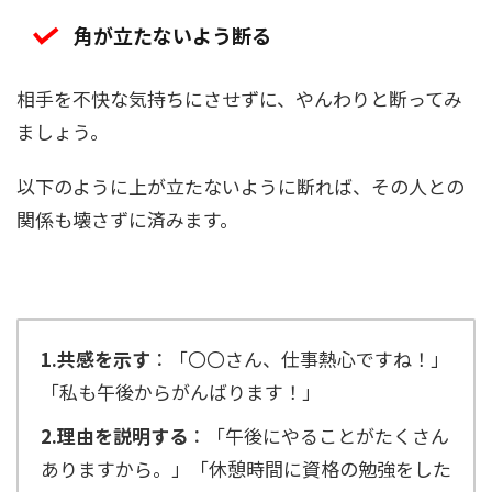
角が立たないよう断る
相手を不快な気持ちにさせずに、やんわりと断ってみ
ましょう。
以下のように上が立たないように断れば、その人との
関係も壊さずに済みます。
1.共感を示す
：「〇〇さん、仕事熱心ですね！」
「私も午後からがんばります！」
2.理由を説明する
：「午後にやることがたくさん
ありますから。」「休憩時間に資格の勉強をした