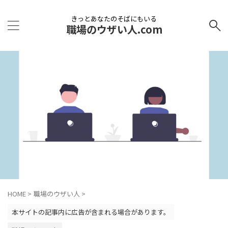
きっとあなたのそばにもいる
職場のウザい人.com
HOME
>
職場のウザい人
>
本サイトの記事内に広告が含まれる場合があります。