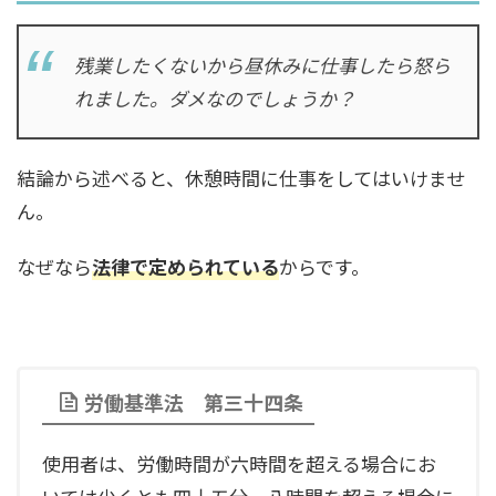
残業したくないから昼休みに仕事したら怒ら
れました。ダメなのでしょうか？
結論から述べると、休憩時間に仕事をしてはいけませ
ん。
なぜなら
法律で定められている
からです。
労働基準法 第三十四条
使用者は、労働時間が六時間を超える場合にお