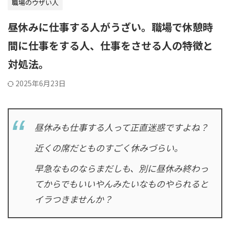
職場のウザい人
昼休みに仕事する人がうざい。職場で休憩時
間に仕事をする人、仕事をさせる人の特徴と
対処法。
2025年6月23日
昼休みも仕事する人って正直迷惑ですよね？
近くの席だとものすごく休みづらい。
早急なものならまだしも、別に昼休み終わっ
てからでもいいやんみたいなものやられると
イラつきませんか？