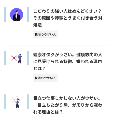
こだわりの強い人はめんどくさい？
その原因や特徴とうまく付き合う対
処法
職場のウザい人
健康オタクがうざい。健康志向の人
に見受けられる特徴、嫌われる理由
とは？
職場のウザい人
目立つ仕事しかしない人がウザい。
「目立ちたがり屋」が周りから嫌わ
れる理由とは？