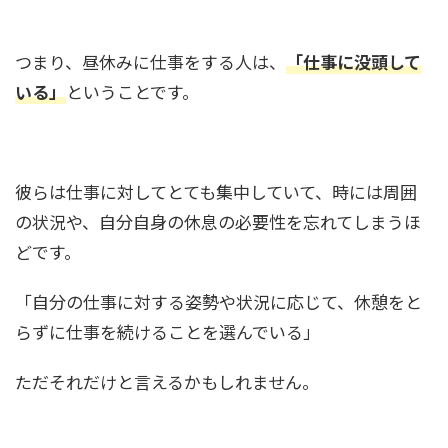
つまり、昼休みに仕事をする人は、
「仕事に没頭して
いる」
ということです。
彼らは仕事に対してとても集中していて、時には周囲
の状況や、自分自身の休息の必要性を忘れてしまうほ
どです。
「自分の仕事に対する姿勢や状況に応じて、休憩をと
らずに仕事を続けることを選んでいる」
ただそれだけと言えるかもしれません。