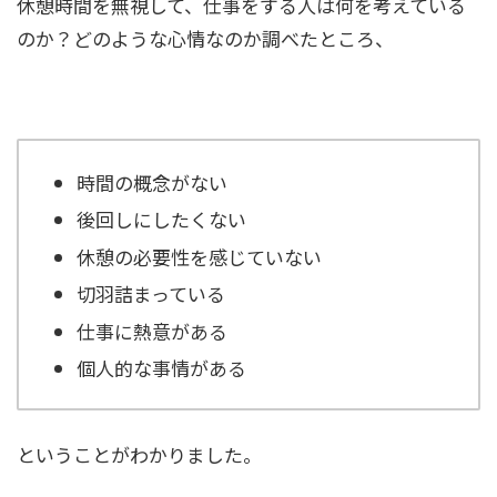
休憩時間を無視して、仕事をする人は何を考えている
のか？どのような心情なのか調べたところ、
時間の概念がない
後回しにしたくない
休憩の必要性を感じていない
切羽詰まっている
仕事に熱意がある
個人的な事情がある
ということがわかりました。