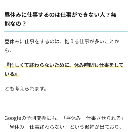
昼休みに仕事するのは仕事ができない人？無
能なの？
昼休みに仕事をするのは、抱える仕事が多いことか
ら、
『忙しくて終わらないために、休み時間も仕事をして
いる』
とも考えられます。
Googleの予測変換にも、「昼休み 仕事させられる」
「昼休み 仕事終わらない」という候補が出ており、