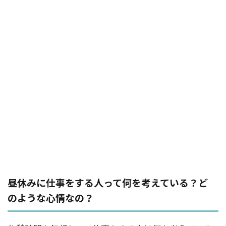
昼休みに仕事をする人って何を考えている？ど
のような心情なの？