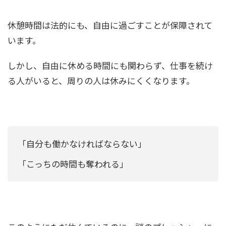
休憩時間は法的にも、自由に過ごすことが保障されて
います。
しかし、自由に休める時間にも関わらず、仕事を続け
る人がいると、周りの人は休みにくくなります。
「自分も働かなければならない」
「こっちの時間も奪われる」