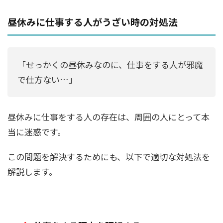
昼休みに仕事する人がうざい時の対処法
「せっかくの昼休みなのに、仕事をする人が邪魔
で仕方ない…」
昼休みに仕事をする人の存在は、周囲の人にとって本
当に迷惑です。
この問題を解決するためにも、以下で適切な対処法を
解説します。