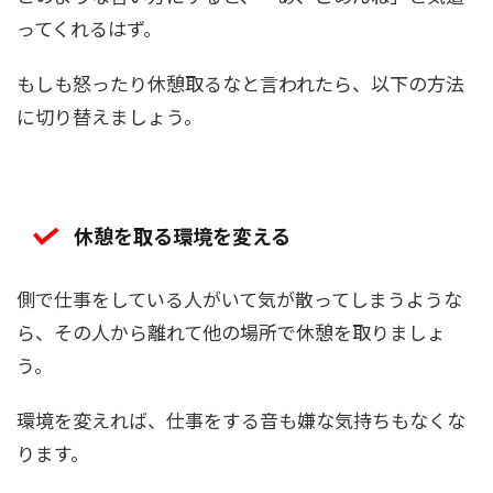
ってくれるはず。
もしも怒ったり休憩取るなと言われたら、以下の方法
に切り替えましょう。
休憩を取る環境を変える
側で仕事をしている人がいて気が散ってしまうような
ら、その人から離れて他の場所で休憩を取りましょ
う。
環境を変えれば、仕事をする音も嫌な気持ちもなくな
ります。