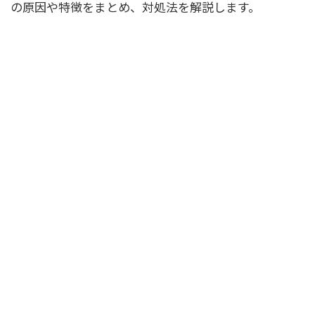
の原因や特徴をまとめ、対処法を解説します。