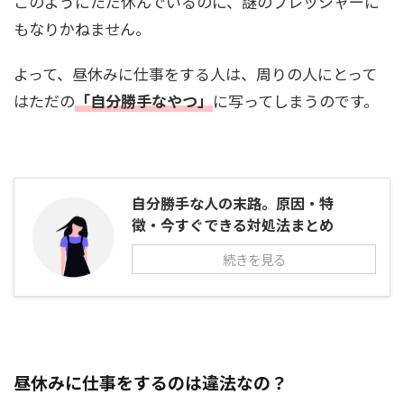
このようにただ休んでいるのに、謎のプレッシャーに
もなりかねません。
よって、昼休みに仕事をする人は、周りの人にとって
はただの
「自分勝手なやつ」
に写ってしまうのです。
自分勝手な人の末路。原因・特
徴・今すぐできる対処法まとめ
続きを見る
昼休みに仕事をするのは違法なの？