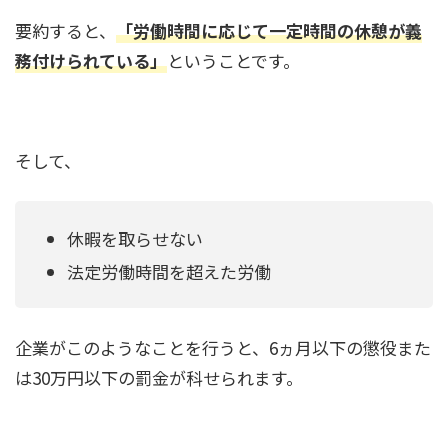
要約すると、
「労働時間に応じて一定時間の休憩が義
務付けられている」
ということです。
そして、
休暇を取らせない
法定労働時間を超えた労働
企業がこのようなことを行うと、6ヵ月以下の懲役また
は30万円以下の罰金が科せられます。