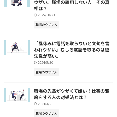
ウザい。職場の雑用しない人。その真
相は？
2025/10/23
職場のウザい人
「昼休みに電話を取らないと文句を言
われウザい」むしろ電話を取るのは違
法性が高い。
2024/5/30
職場のウザい人
職場の先輩がウザくて嫌い！仕事の邪
魔をする人の対処法とは？
2024/3/21
職場のウザい人