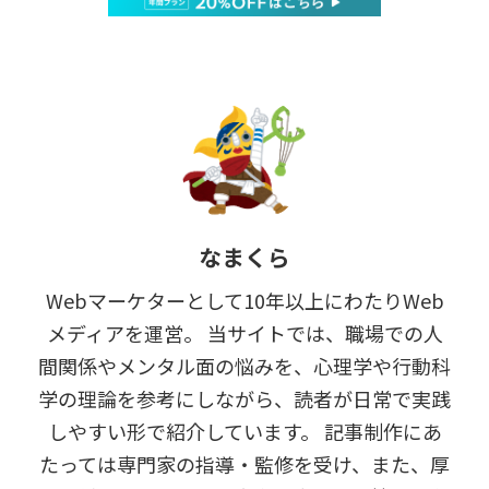
なまくら
Webマーケターとして10年以上にわたりWeb
メディアを運営。 当サイトでは、職場での人
間関係やメンタル面の悩みを、心理学や行動科
学の理論を参考にしながら、読者が日常で実践
しやすい形で紹介しています。 記事制作にあ
たっては専門家の指導・監修を受け、また、厚