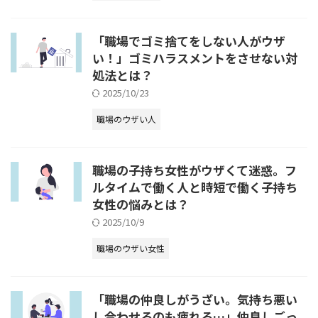
「職場でゴミ捨てをしない人がウザ
い！」ゴミハラスメントをさせない対
処法とは？
2025/10/23
職場のウザい人
職場の子持ち女性がウザくて迷惑。フ
ルタイムで働く人と時短で働く子持ち
女性の悩みとは？
2025/10/9
職場のウザい女性
「職場の仲良しがうざい。気持ち悪い
し合わせるのも疲れる…」仲良しごっ