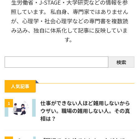
生労働省・J-STAGE・大学研究などの情報を参
照しています。 私自身、専門家ではありません
が、心理学・社会心理学などの専門書を複数読
み込み、独自に体系化して記事に反映していま
す。
検索
人気記事
仕事ができない人ほど雑用しないから
1
ウザい。職場の雑用しない人。その真
相は？