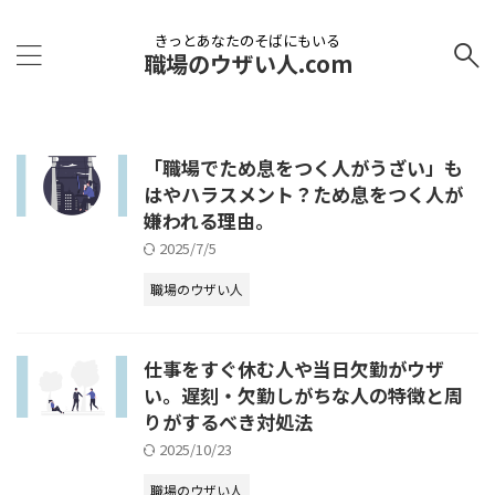
きっとあなたのそばにもいる
職場のウザい人.com
「職場でため息をつく人がうざい」も
はやハラスメント？ため息をつく人が
嫌われる理由。
2025/7/5
職場のウザい人
仕事をすぐ休む人や当日欠勤がウザ
い。遅刻・欠勤しがちな人の特徴と周
りがするべき対処法
2025/10/23
職場のウザい人