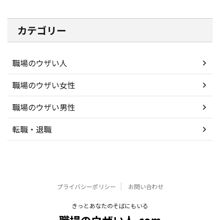
カテゴリー
職場のウザい人
職場のウザい女性
職場のウザい男性
転職・退職
プライバシーポリシー
お問い合わせ
きっとあなたのそばにもいる