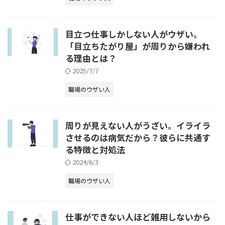
目立つ仕事しかしない人がウザい。
「目立ちたがり屋」が周りから嫌われ
る理由とは？
2025/7/7
職場のウザい人
周りが見えない人がうざい。イライラ
させるのは病気だから？彼らに共通す
る特徴と対処法
2024/6/3
職場のウザい人
仕事ができない人ほど雑用しないから