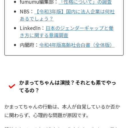
fumumu編集部：
「性格について」の調査
NBS：
【令和3年版】国内に法人企業は何社
あるでしょう？
LinkedIn：
日本のジェンダーギャップと働
き方に関する意識調査
内閣府：
令和4年版高齢社会白書（全体版）
かまってちゃんは演技？それとも素でやっ
てるの？
かまってちゃんの行動は、本人が自覚しているか否か
に関わらず、心理的な問題が原因です。