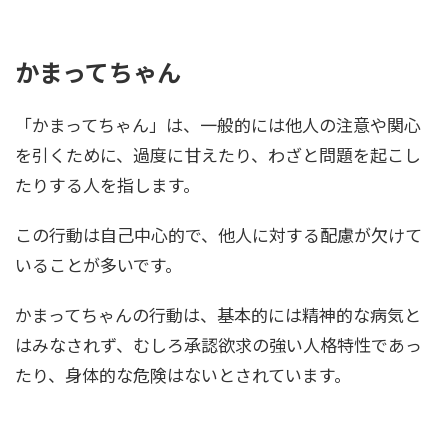
かまってちゃん
「かまってちゃん」は、一般的には他人の注意や関心
を引くために、過度に甘えたり、わざと問題を起こし
たりする人を指します。
この行動は自己中心的で、他人に対する配慮が欠けて
いることが多いです。
かまってちゃんの行動は、基本的には精神的な病気と
はみなされず、むしろ承認欲求の強い人格特性であっ
たり、身体的な危険はないとされています。