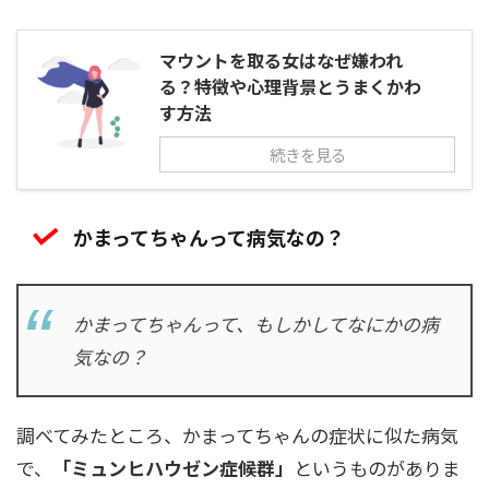
マウントを取る女はなぜ嫌われ
る？特徴や心理背景とうまくかわ
す方法
続きを見る
かまってちゃんって病気なの？
かまってちゃんって、もしかしてなにかの病
気なの？
調べてみたところ、かまってちゃんの症状に似た病気
で、
「ミュンヒハウゼン症候群」
というものがありま