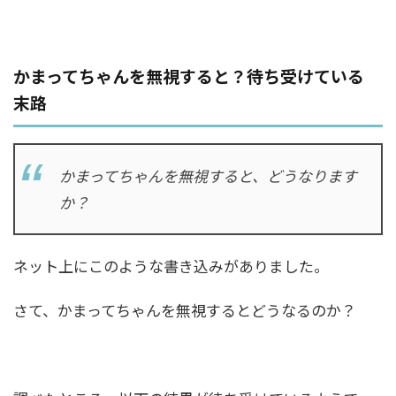
かまってちゃんを無視すると？待ち受けている
末路
かまってちゃんを無視すると、どうなります
か？
ネット上にこのような書き込みがありました。
さて、かまってちゃんを無視するとどうなるのか？