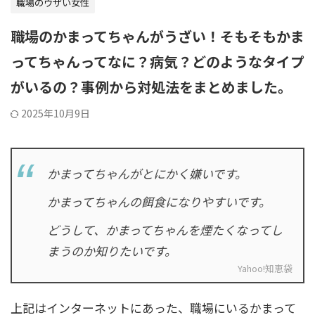
職場のウザい女性
職場のかまってちゃんがうざい！そもそもかま
ってちゃんってなに？病気？どのようなタイプ
がいるの？事例から対処法をまとめました。
2025年10月9日
かまってちゃんがとにかく嫌いです。
かまってちゃんの餌食になりやすいです。
どうして、かまってちゃんを煙たくなってし
まうのか知りたいです。
Yahoo!知恵袋
上記はインターネットにあった、職場にいるかまって